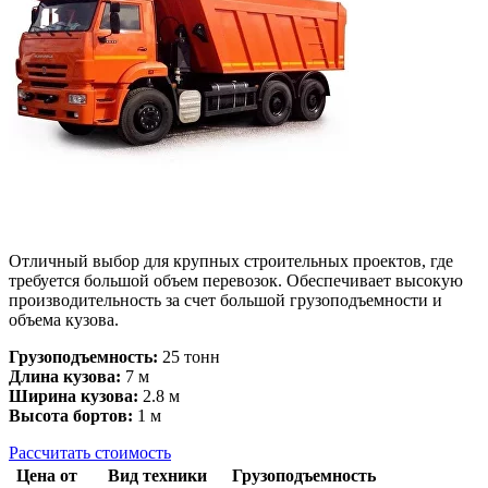
Отличный выбор для крупных строительных проектов, где
требуется большой объем перевозок. Обеспечивает высокую
производительность за счет большой грузоподъемности и
объема кузова.
Грузоподъемность:
25 тонн
Длина кузова:
7 м
Ширина кузова:
2.8 м
Высота бортов:
1 м
Рассчитать стоимость
Цена от
Вид техники
Грузоподъемность