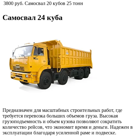
3800 руб.
Самосвал 20 кубов
25 тонн
Самосвал 24 куба
Предназначен для масштабных строительных работ, где
требуется перевозка больших объемов груза. Высокая
грузоподъемность и объем кузова позволяют сократить
количество рейсов, что экономит время и деньги. Надежен в
эксплуатации благодаря усиленной раме и подвеске.