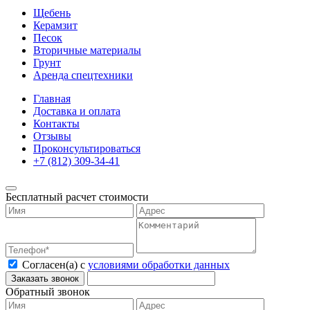
Щебень
Керамзит
Песок
Вторичные материалы
Грунт
Аренда спецтехники
Главная
Доставка и оплата
Контакты
Отзывы
Проконсультироваться
Бесплатный расчет стоимости
Согласен(а) с
условиями обработки данных
Обратный звонок