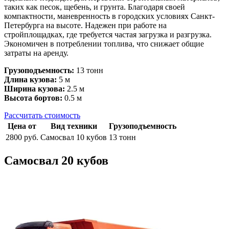
таких как песок, щебень, и грунта. Благодаря своей
компактности, маневренность в городских условиях Санкт-
Петербурга на высоте. Надежен при работе на
стройплощадках, где требуется частая загрузка и разгрузка.
Экономичен в потреблении топлива, что снижает общие
затраты на аренду.
Грузоподъемность:
13 тонн
Длина кузова:
5 м
Ширина кузова:
2.5 м
Высота бортов:
0.5 м
Рассчитать стоимость
Цена от
Вид техники
Грузоподъемность
2800 руб.
Самосвал 10 кубов
13 тонн
Самосвал 20 кубов