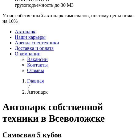
грузоподъёмность до 30 М3
У нас собственный автопарк самосвалов, поэтому цены ниже
на 10%
Автопарк
Наши карьеры
Аренда спецтехники
Доставка и оплата
О компании
Вакансии
Контакты
Отзывы
Главная
/
Автопарк
Автопарк собственной
техники в Всеволожске
Самосвал 5 кубов