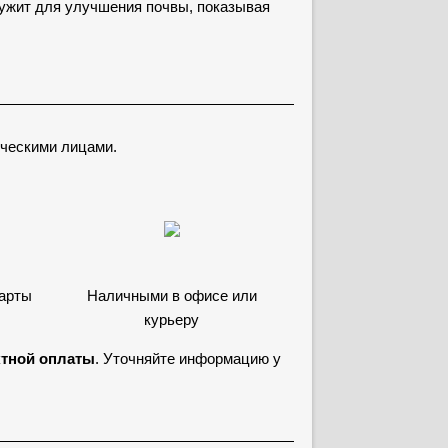
лужит для улучшения почвы, показывая
ческими лицами.
карты
Наличными в офисе или
курьеру
ктной оплаты
. Уточняйте информацию у