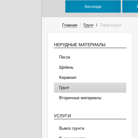
Автопарк
Главная
/
Грунт
/
Торфогрунт
НЕРУДНЫЕ МАТЕРИАЛЫ
Песок
Щебень
Керамзит
Грунт
Вторичные материалы
УСЛУГИ
Вывоз грунта