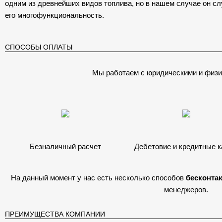
одним из древнейших видов топлива, но в нашем случае он с
его многофункциональность.
СПОСОБЫ ОПЛАТЫ
Мы работаем с юридическими и физи
Безналичный расчет
Дебетовие и кредитные 
На данный момент у нас есть несколько способов
бесконта
менеджеров.
ПРЕИМУЩЕСТВА КОМПАНИИ