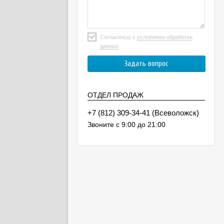
Согласен(а) с
условиями обработки
данных
ОТДЕЛ ПРОДАЖ
(Всеволожск)
Звоните с 9:00 до 21:00