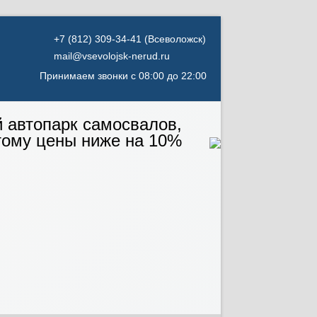
(Всеволожск)
mail@vsevolojsk-nerud.ru
Принимаем звонки с 08:00 до 22:00
й автопарк самосвалов,
тому цены ниже на 10%