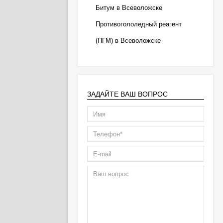
Битум в Всеволожске
Противогололедный реагент
(ПГМ) в Всеволожске
ЗАДАЙТЕ ВАШ ВОПРОС