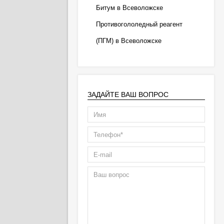
Битум в Всеволожске
Противогололедный реагент
(ПГМ) в Всеволожске
ЗАДАЙТЕ ВАШ ВОПРОС