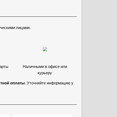
ческими лицами.
карты
Наличными в офисе или
курьеру
ктной оплаты
. Уточняйте информацию у