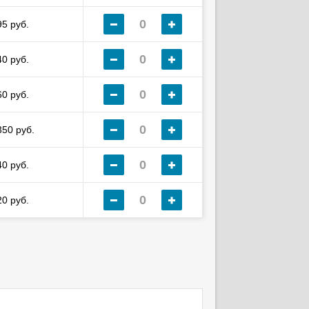
95 руб.
40 руб.
60 руб.
350 руб.
40 руб.
20 руб.