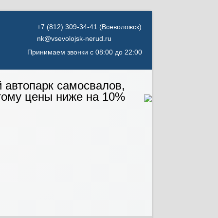
(Всеволожск)
nk@vsevolojsk-nerud.ru
Принимаем звонки с 08:00 до 22:00
й автопарк самосвалов,
тому цены ниже на 10%