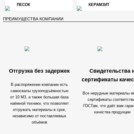
ПЕСОК
КЕРАМЗИТ
ПРЕИМУЩЕСТВА КОМПАНИИ
Отгрузка без задержек
Свидетельства 
сертификаты качес
В распоряжении компании есть
самосвалы грузоподъёмностью
Все нерудные материалы и
от 10 М3, а также большая база
сертификаты соответств
наёмной техники, что позволяет
ГОСТам, что даёт вам гара
отгружать материалы в срок,
качества продукции
независимо от поставляемых
объёмов