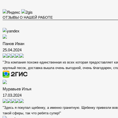
ОТЗЫВЫ О НАШЕЙ РАБОТЕ
Панов Иван
25.04.2024
"Эта компания похоже единственная из всех которая предоставляет ка
крупный песок, доставка вышла очень выгодной, очень благодарен, сп
Муравьев Илья
17.03.2024
"Здесь я покупал щебенку, а именно гранитную. Щебенку привезли вов
такой сферы, так что ребята супер!"