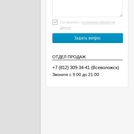
Согласен(а) с
условиями обработки
данных
ОТДЕЛ ПРОДАЖ
(Всеволожск)
Звоните с 9:00 до 21:00