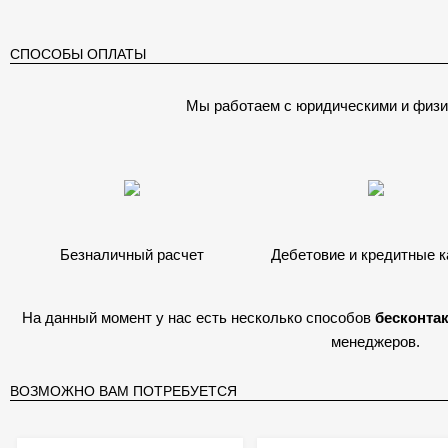
СПОСОБЫ ОПЛАТЫ
Мы работаем с юридическими и физи
Безналичный расчет
Дебетовие и кредитные 
На данный момент у нас есть несколько способов
бесконта
менеджеров.
ВОЗМОЖНО ВАМ ПОТРЕБУЕТСЯ