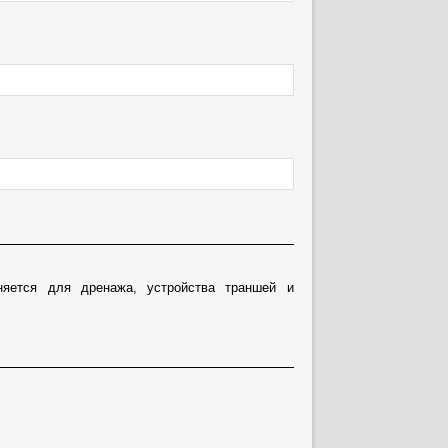
яется для дренажа, устройства траншей и