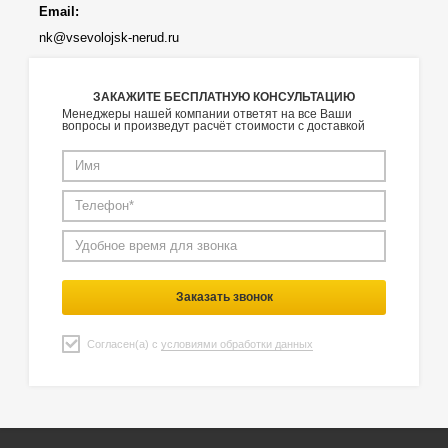
Email:
nk@vsevolojsk-nerud.ru
ЗАКАЖИТЕ БЕСПЛАТНУЮ КОНСУЛЬТАЦИЮ
Менеджеры нашей компании ответят на все Ваши
вопросы и произведут расчёт стоимости с доставкой
Заказать звонок
Согласен(а) с
условиями обработки данных