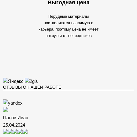
Выгодная цена
Нерудные материалы
поставляются напрямую с
карьера, поэтому цена не имеет
накрутки от посредников
ОТЗЫВЫ О НАШЕЙ РАБОТЕ
Панов Иван
25.04.2024