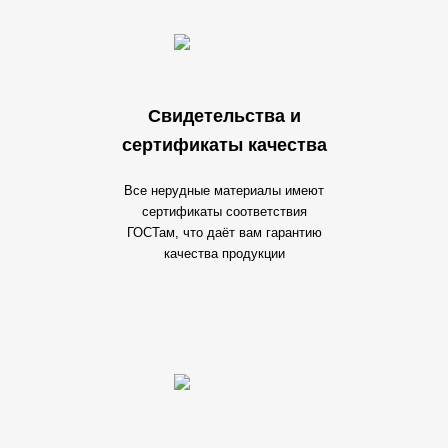
Свидетельства и
сертификаты качества
Все нерудные материалы имеют
сертификаты соответствия
ГОСТам, что даёт вам гарантию
качества продукции