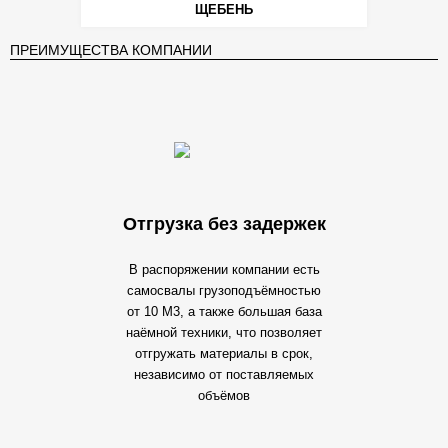
ЩЕБЕНЬ
ПРЕИМУЩЕСТВА КОМПАНИИ
Отгрузка без задержек
В распоряжении компании есть
самосвалы грузоподъёмностью
от 10 М3, а также большая база
наёмной техники, что позволяет
отгружать материалы в срок,
независимо от поставляемых
объёмов