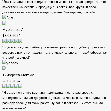
"Эта компания похоже единственная из всех которая предоставляет
качественный сервис и продукция. З заказывал крупный песок,
доставка вышла очень выгодной, очень благодарен, спасибо"
Муравьев Илья
17.03.2024
"Здесь я покупал щебенку, а именно гранитную. Щебенку привезли
вовремя, никто не нахамил, а это удивительно для такой сферы, так
что ребята супер!"
Тимофеев Максим
28.02.2024
"Я сразу понял что компания адекватная после разговора с
менеджером, милая девушка подсказала что мне нужен средний по
размеру песок для моих работ. Ну вот я и заказал. В итоге вышло
все как нужно)"