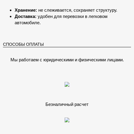
Хранение:
не слеживается, сохраняет структуру.
Доставка:
удобен для перевозки в легковом
автомобиле.
СПОСОБЫ ОПЛАТЫ
Мы работаем с юридическими и физическими лицами.
Безналичный расчет