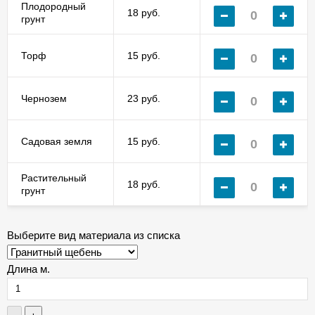
Плодородный
18 руб.
грунт
Торф
15 руб.
Чернозем
23 руб.
Садовая земля
15 руб.
Растительный
18 руб.
грунт
Выберите вид материала из списка
Длина м.