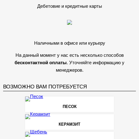
Дебетовие и кредитные карты
Наличными в офисе или курьеру
На данный момент у нас есть несколько способов
бесконтактной оплаты
. Уточняйте информацию у
менеджеров.
ВОЗМОЖНО ВАМ ПОТРЕБУЕТСЯ
ПЕСОК
КЕРАМЗИТ