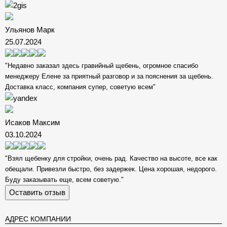
Ульянов Марк
25.07.2024
"Недавно заказал здесь гравийный щебень, огромное спасибо
менеджеру Елене за приятный разговор и за пояснения за щебень.
Доставка класс, компания супер, советую всем"
Исаков Максим
03.10.2024
"Взял щебенку для стройки, очень рад. Качество на высоте, все как
обещали. Привезли быстро, без задержек. Цена хорошая, недорого.
Буду заказывать еще, всем советую."
Оставить отзыв
АДРЕС КОМПАНИИ