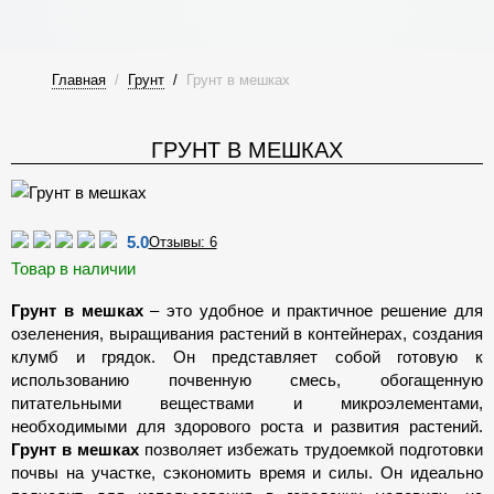
Главная
/
Грунт
/
Грунт в мешках
ГРУНТ В МЕШКАХ
5.0
Отзывы: 6
Товар в наличии
Грунт в мешках
– это удобное и практичное решение для
озеленения, выращивания растений в контейнерах, создания
клумб и грядок. Он представляет собой готовую к
использованию почвенную смесь, обогащенную
питательными веществами и микроэлементами,
необходимыми для здорового роста и развития растений.
Грунт в мешках
позволяет избежать трудоемкой подготовки
почвы на участке, сэкономить время и силы. Он идеально