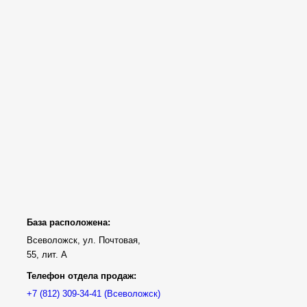
База расположена:
Всеволожск, ул. Почтовая,
55, лит. А
Телефон отдела продаж:
(Всеволожск)