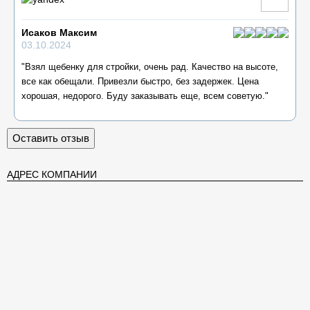
Исаков Максим
03.10.2024
"Взял щебенку для стройки, очень рад. Качество на высоте,
все как обещали. Привезли быстро, без задержек. Цена
хорошая, недорого. Буду заказывать еще, всем советую."
Оставить отзыв
АДРЕС КОМПАНИИ