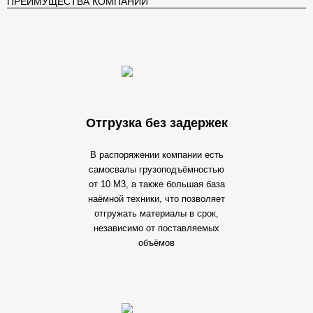
ПРЕИМУЩЕСТВА КОМПАНИИ
Отгрузка без задержек
В распоряжении компании есть
самосвалы грузоподъёмностью
от 10 М3, а также большая база
наёмной техники, что позволяет
отгружать материалы в срок,
независимо от поставляемых
объёмов