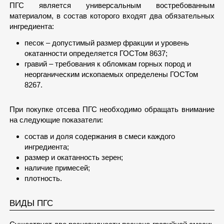
ПГС является универсальным востребованным
материалом, в состав которого входят два обязательных
ингредиента:
песок – допустимый размер фракции и уровень
окатанности определяется ГОСТом 8637;
гравий – требования к обломкам горных пород и
неорганическим ископаемых определены ГОСТом
8267.
При покупке отсева ПГС необходимо обращать внимание
на следующие показатели:
состав и доля содержания в смеси каждого
ингредиента;
размер и окатанность зерен;
наличие примесей;
плотность.
ВИДЫ ПГС