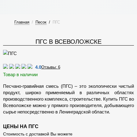
Главная
/
Песок
/
ПГС
ПГС В ВСЕВОЛОЖСКЕ
4.0
Отзывы: 6
Товар в наличии
Песчано-гравийная смесь (ПГС) – это экологически чистый
продукт, широко применяемый в различных областях
производственного комплекса, строительстве. Купить ПГС во
Всеволожске можно у прямого производителя, добывающего
сырье непосредственно в Ленинградской области.
ЦЕНЫ НА ПГС
Стоимость с доставкой Вы можете