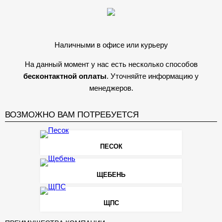
Наличными в офисе или курьеру
На данный момент у нас есть несколько способов
бесконтактной оплаты
. Уточняйте информацию у
менеджеров.
ВОЗМОЖНО ВАМ ПОТРЕБУЕТСЯ
ПЕСОК
ЩЕБЕНЬ
ЩПС