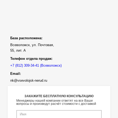
База расположена:
Всеволожск, ул. Почтовая,
55, лит. А
Телефон отдела продаж:
(Всеволожск)
Email:
nk@vsevolojsk-nerud.ru
ЗАКАЖИТЕ БЕСПЛАТНУЮ КОНСУЛЬТАЦИЮ
Менеджеры нашей компании ответят на все Ваши
вопросы и произведут расчёт стоимости с доставкой