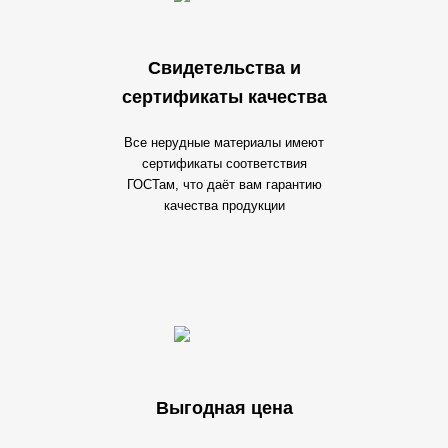
Свидетельства и
сертификаты качества
Все нерудные материалы имеют
сертификаты соответствия
ГОСТам, что даёт вам гарантию
качества продукции
Выгодная цена