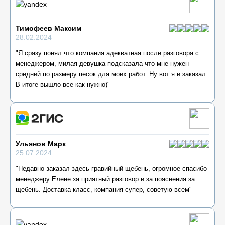
Тимофеев Максим
28.02.2024
"Я сразу понял что компания адекватная после разговора с
менеджером, милая девушка подсказала что мне нужен
средний по размеру песок для моих работ. Ну вот я и заказал.
В итоге вышло все как нужно)"
Ульянов Марк
25.07.2024
"Недавно заказал здесь гравийный щебень, огромное спасибо
менеджеру Елене за приятный разговор и за пояснения за
щебень. Доставка класс, компания супер, советую всем"