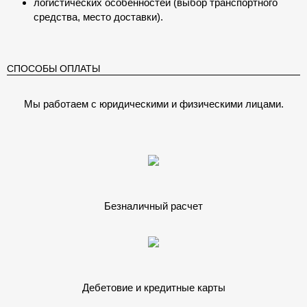
логистических особенностей (выбор транспортного
средства, место доставки).
СПОСОБЫ ОПЛАТЫ
Мы работаем с юридическими и физическими лицами.
Безналичный расчет
Дебетовие и кредитные карты