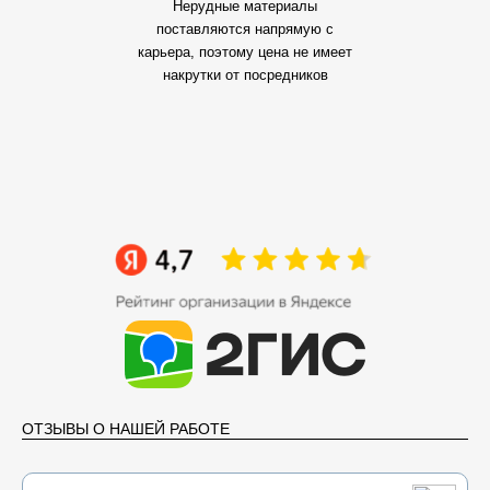
Нерудные материалы
поставляются напрямую с
карьера, поэтому цена не имеет
накрутки от посредников
ОТЗЫВЫ О НАШЕЙ РАБОТЕ