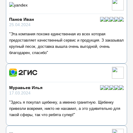
Панов Иван
25.04.2024
"Эта компания похоже единственная из всех которая
предоставляет качественный сервис и продукция. З заказывал
крупный песок, доставка вышла очень выгодной, очень
благодарен, спасибо"
Муравьев Илья
17.03.2024
"Здесь я покупал щебенку, а именно гранитную. Щебенку
привезли вовремя, никто не нахамил, а это удивительно для
такой сферы, так что ребята супер!"