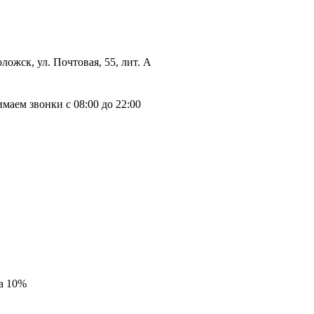
ложск, ул. Почтовая, 55, лит. А
маем звонки с 08:00 до 22:00
на 10%