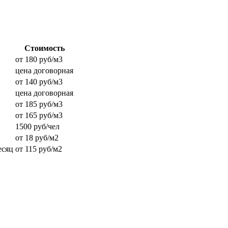
Стоимость
от 180 руб/м3
цена договорная
от 140 руб/м3
цена договорная
от 185 руб/м3
от 165 руб/м3
1500 руб/чел
от 18 руб/м2
есяц
от 115 руб/м2