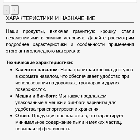
-
+
ХАРАКТЕРИСТИКИ И НАЗНАЧЕНИЕ
Наши продукты, включая гранитную крошку, стали
незаменимыми в зимних условиях. Давайте рассмотрим
подробнее характеристики и особенности применения
этого антигололедного материала:
Технические характеристики:
Качество навалом:
Наша гранитная крошка доступна
в формате навалом, что обеспечивает удобство при
использовании на дорожках, тротуарах и других
поверхностях.
Мешки и биг-бэги:
Мы также предлагаем
упакованные в мешки и биг-бэги варианты для
удобства транспортировки и хранения.
Отсев:
Продукция прошла отсев, что гарантирует
минимальное содержание пыли и мелких частиц,
повышая эффективность.