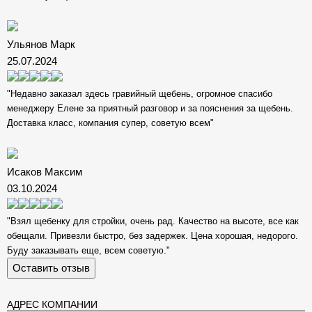
Ульянов Марк
25.07.2024
"Недавно заказал здесь гравийный щебень, огромное спасибо
менеджеру Елене за приятный разговор и за пояснения за щебень.
Доставка класс, компания супер, советую всем"
Исаков Максим
03.10.2024
"Взял щебенку для стройки, очень рад. Качество на высоте, все как
обещали. Привезли быстро, без задержек. Цена хорошая, недорого.
Буду заказывать еще, всем советую."
Оставить отзыв
АДРЕС КОМПАНИИ