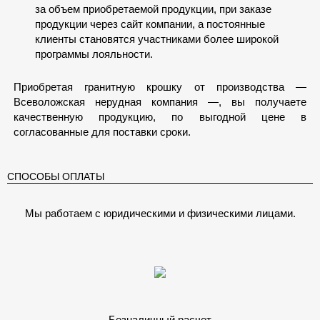
за объем приобретаемой продукции, при заказе
продукции через сайт компании, а постоянные
клиенты становятся участниками более широкой
программы лояльности.
Приобретая гранитную крошку от производства —
Всеволожская нерудная компания —, вы получаете
качественную продукцию, по выгодной цене в
согласованные для поставки сроки.
СПОСОБЫ ОПЛАТЫ
Мы работаем с юридическими и физическими лицами.
Безналичный расчет