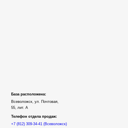
База расположена:
Всеволожск, ул. Почтовая,
55, лит. А
Телефон отдела продаж:
(Всеволожск)