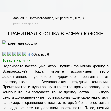
Главная
/
Противогололедный реагент (ПГМ)
/
Гранитная крошка
ГРАНИТНАЯ КРОШКА В ВСЕВОЛОЖСКЕ
5.0
Отзывы: 6
Товар в наличии
Подбираете поставщика, чтобы купить гранитную крошку в
Всеволожске? Тогда изучите ассортимент этого
эффективного дешевого дорожного реагента от
производителя — Всеволожская нерудная компания.
Применяя гранитную крошку в качестве противогололедного
компонента, вы получаете явные преимущества — низкую
цену и долговременные противоскользящие характеристики,
например, в сравнении с песком, который больше остается
на подошве, чем на дорожной поверхности. Плюс, низкий