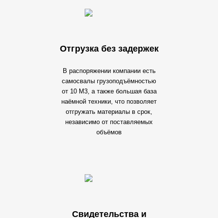
Отгрузка без задержек
В распоряжении компании есть
самосвалы грузоподъёмностью
от 10 М3, а также большая база
наёмной техники, что позволяет
отгружать материалы в срок,
независимо от поставляемых
объёмов
Свидетельства и