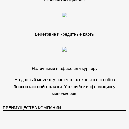
Дебетовие и кредитные карты
Наличными в офисе или курьеру
На данный момент у нас есть несколько способов
бесконтактной оплаты
. Уточняйте информацию у
менеджеров.
ПРЕИМУЩЕСТВА КОМПАНИИ