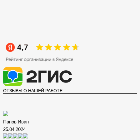
ОТЗЫВЫ О НАШЕЙ РАБОТЕ
Панов Иван
25.04.2024