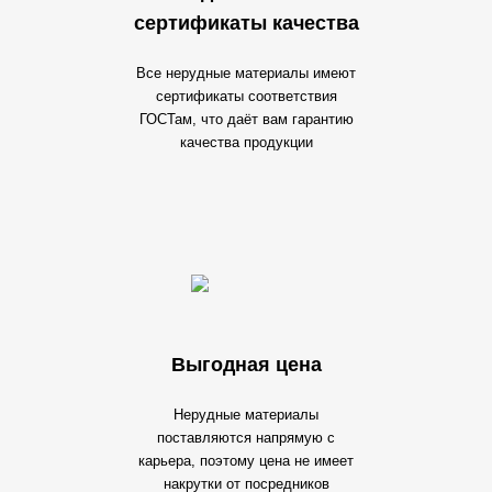
сертификаты качества
Все нерудные материалы имеют
сертификаты соответствия
ГОСТам, что даёт вам гарантию
качества продукции
Выгодная цена
Нерудные материалы
поставляются напрямую с
карьера, поэтому цена не имеет
накрутки от посредников