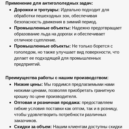
Применение для антигололедных задач:
Дорожки и тротуары:
Идеально подходит для
обработки пешеходных зон, обеспечивая
безопасность движения в зимний период.
Промышленные объекты:
Надежно предотвращает
образование льда на дорогах и обеспечивает
отличное сцепление.
Промышленные объекты:
Не только борется с
гололедом, но также улучшает вид поверхности, что
делает ее подходящей для промышленных
предприятий.
Преимущества работы с нашим производством:
Низкие цены:
Мы гордимся предлагаемыми нами
низкими ценами, позволяя приобретать гранитную
крошку по цене производителя.
Оптовая и розничная продажа:
предоставляем
гибкие условия поставки как оптом, так и в розницу,
чтобы удовлетворить потребности различных
заказчиков.
Скидки за объем:
Нашим клиентам доступны скидки