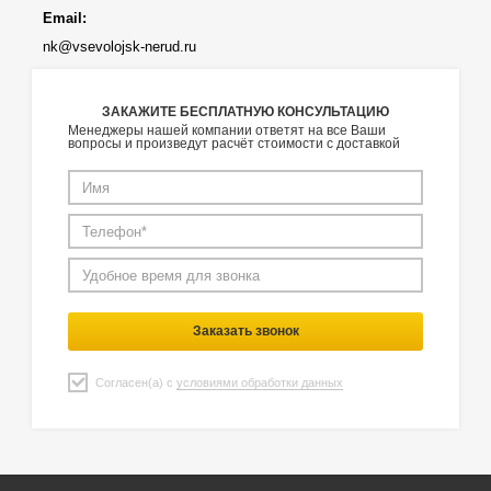
Email:
nk@vsevolojsk-nerud.ru
ЗАКАЖИТЕ БЕСПЛАТНУЮ КОНСУЛЬТАЦИЮ
Менеджеры нашей компании ответят на все Ваши
вопросы и произведут расчёт стоимости с доставкой
Заказать звонок
Согласен(а) с
условиями обработки данных