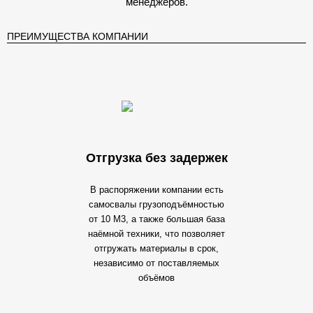
менеджеров.
ПРЕИМУЩЕСТВА КОМПАНИИ
Отгрузка без задержек
В распоряжении компании есть
самосвалы грузоподъёмностью
от 10 М3, а также большая база
наёмной техники, что позволяет
отгружать материалы в срок,
независимо от поставляемых
объёмов