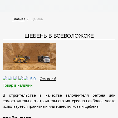
Главная
/
Щебень
ЩЕБЕНЬ В ВСЕВОЛОЖСКЕ
5.0
Отзывы: 6
Товар в наличии
В строительстве в качестве заполнителя бетона или
самостоятельного строительного материала наиболее часто
используется гранитный или известняковый щебень.