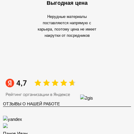
Выгодная цена
Нерудные материалы
поставляются напрямую с
карьера, поэтому цена не имеет
накрутки от посредников
ОТЗЫВЫ О НАШЕЙ РАБОТЕ
Панов Иван