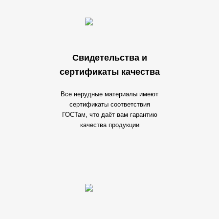
Свидетельства и
сертификаты качества
Все нерудные материалы имеют
сертификаты соответствия
ГОСТам, что даёт вам гарантию
качества продукции