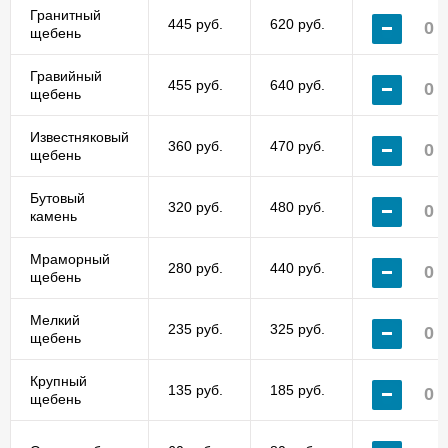
Гранитный
445 руб.
620 руб.
щебень
Гравийный
455 руб.
640 руб.
щебень
Известняковый
360 руб.
470 руб.
щебень
Бутовый
320 руб.
480 руб.
камень
Мраморный
280 руб.
440 руб.
щебень
Мелкий
235 руб.
325 руб.
щебень
Крупный
135 руб.
185 руб.
щебень