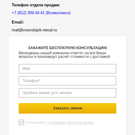
Телефон отдела продаж:
(Всеволожск)
Email:
mail@vsevolojsk-nerud.ru
ЗАКАЖИТЕ БЕСПЛАТНУЮ КОНСУЛЬТАЦИЮ
Менеджеры нашей компании ответят на все Ваши
вопросы и произведут расчёт стоимости с доставкой
Заказать звонок
Согласен(а) с
условиями обработки данных