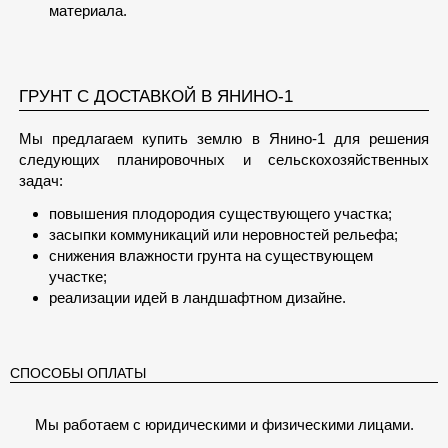
материала.
ГРУНТ С ДОСТАВКОЙ В ЯНИНО-1
Мы предлагаем купить землю в Янино-1 для решения
следующих планировочных и сельскохозяйственных
задач:
повышения плодородия существующего участка;
засыпки коммуникаций или неровностей рельефа;
снижения влажности грунта на существующем
участке;
реализации идей в ландшафтном дизайне.
СПОСОБЫ ОПЛАТЫ
Мы работаем с юридическими и физическими лицами.