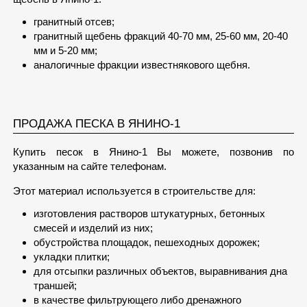
гранитный отсев;
гранитный щебень фракций 40-70 мм, 25-60 мм, 20-40
мм и 5-20 мм;
аналогичные фракции известнякового щебня.
ПРОДАЖА ПЕСКА В ЯНИНО-1
Купить песок в Янино-1 Вы можете, позвонив по
указанным на сайте телефонам.
Этот материал используется в строительстве для:
изготовления растворов штукатурных, бетонных
смесей и изделий из них;
обустройства площадок, пешеходных дорожек;
укладки плитки;
для отсыпки различных объектов, выравнивания дна
траншей;
в качестве фильтрующего либо дренажного