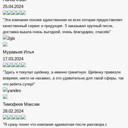
25.04.2024
"Эта компания похоже единственная из всех которая предоставляет
качественный сервис и продукция. З заказывал крупный песок,
доставка вышла очень выгодной, очень благодарен, спасибо"
Муравьев Илья
17.03.2024
"Здесь я покупал щебенку, а именно гранитную. Щебенку привезли
вовремя, никто не нахамил, а это удивительно для такой сферы, так
что ребята супер!"
Тимофеев Максим
28.02.2024
"Я сразу понял что компания адекватная после разговора с