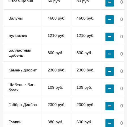
Отсев щебня
60 руб.
80 руб.
Валуны
4600 руб.
4600 руб.
Булыжник
1210 руб.
1210 руб.
Балластный
800 руб.
800 руб.
щебень
Камень диорит
2300 руб.
2300 руб.
Щебень в биг-
109 руб.
109 руб.
бэгах
Габбро-Диабаз
2300 руб.
2300 руб.
Гравий
380 руб.
600 руб.