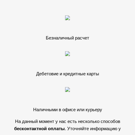
Безналичный расчет
Дебетовие и кредитные карты
Наличными в офисе или курьеру
На данный момент у нас есть несколько способов
бесконтактной оплаты
. Уточняйте информацию у