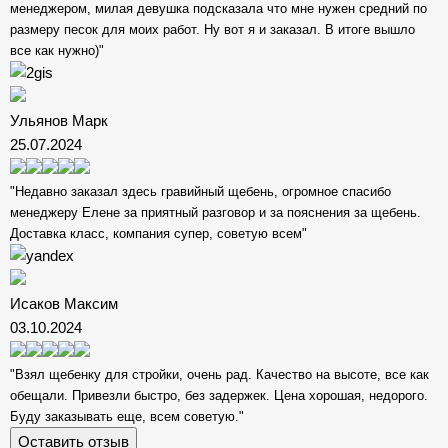
менеджером, милая девушка подсказала что мне нужен средний по
размеру песок для моих работ. Ну вот я и заказал. В итоге вышло
все как нужно)"
Ульянов Марк
25.07.2024
"Недавно заказал здесь гравийный щебень, огромное спасибо
менеджеру Елене за приятный разговор и за пояснения за щебень.
Доставка класс, компания супер, советую всем"
Исаков Максим
03.10.2024
"Взял щебенку для стройки, очень рад. Качество на высоте, все как
обещали. Привезли быстро, без задержек. Цена хорошая, недорого.
Буду заказывать еще, всем советую."
Оставить отзыв