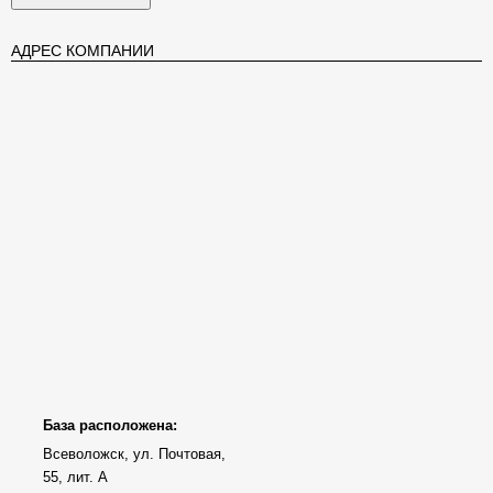
АДРЕС КОМПАНИИ
База расположена:
Всеволожск, ул. Почтовая,
55, лит. А